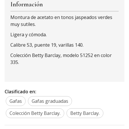
Información
Montura de acetato en tonos jaspeados verdes
muy sutiles.
Ligera y cómoda.
Calibre 53, puente 19, varillas 140.
Colección Betty Barclay, modelo 51252 en color
335.
Clasificado en:
Gafas
Gafas graduadas
Colección Betty Barclay.
Betty Barclay.