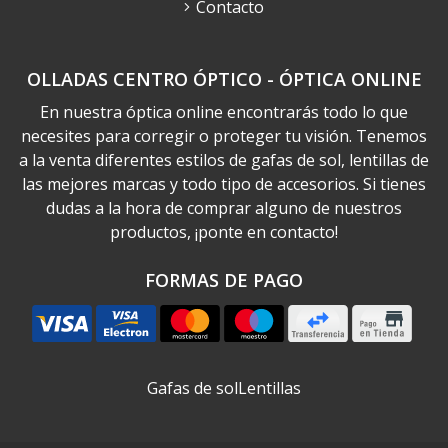
Contacto
OLLADAS CENTRO ÓPTICO - ÓPTICA ONLINE
En nuestra óptica online encontrarás todo lo que
necesites para corregir o proteger tu visión. Tenemos
a la venta diferentes estilos de gafas de sol, lentillas de
las mejores marcas y todo tipo de accesorios. Si tienes
dudas a la hora de comprar alguno de nuestros
productos, ¡ponte en contacto!
FORMAS DE PAGO
Gafas de sol
Lentillas