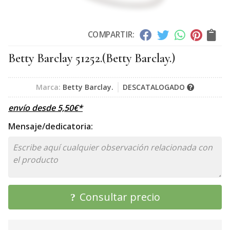
COMPARTIR:
Betty Barclay 51252.
(Betty Barclay.)
Marca:
Betty Barclay.
DESCATALOGADO
envío desde
5,50
€
*
Mensaje/dedicatoria:
Consultar precio