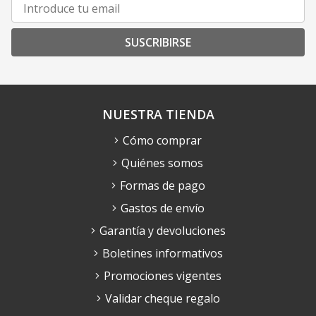
SUSCRIBIRSE
NUESTRA TIENDA
Cómo comprar
Quiénes somos
Formas de pago
Gastos de envío
Garantía y devoluciones
Boletines informativos
Promociones vigentes
Validar cheque regalo