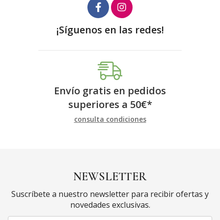
¡Síguenos en las redes!
Envío gratis en pedidos
superiores a
50
€
*
consulta condiciones
NEWSLETTER
Suscríbete a nuestro newsletter para recibir ofertas y
novedades exclusivas.