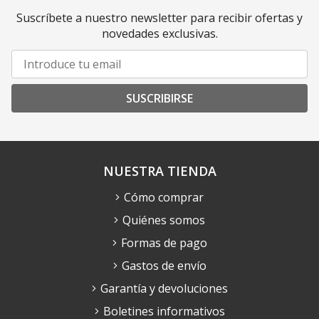
Suscríbete a nuestro newsletter para recibir ofertas y
novedades exclusivas.
SUSCRIBIRSE
NUESTRA TIENDA
Cómo comprar
Quiénes somos
Formas de pago
Gastos de envío
Garantía y devoluciones
Boletines informativos