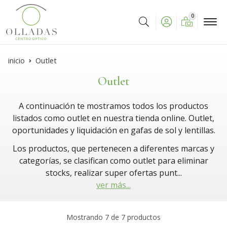
0
Buscar
inicio
Outlet
Outlet
A continuación te mostramos todos los productos
listados como outlet en nuestra tienda online. Outlet,
oportunidades y liquidación en gafas de sol y lentillas.
Los productos, que pertenecen a diferentes marcas y
categorías, se clasifican como outlet para eliminar
stocks, realizar super ofertas punt
...
ver más...
Mostrando 7 de 7 productos