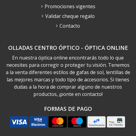
Promociones vigentes
Validar cheque regalo
Contacto
OLLADAS CENTRO ÓPTICO - ÓPTICA ONLINE
En nuestra óptica online encontrarás todo lo que
necesites para corregir o proteger tu visión. Tenemos
a la venta diferentes estilos de gafas de sol, lentillas de
las mejores marcas y todo tipo de accesorios. Si tienes
dudas a la hora de comprar alguno de nuestros
productos, ¡ponte en contacto!
FORMAS DE PAGO