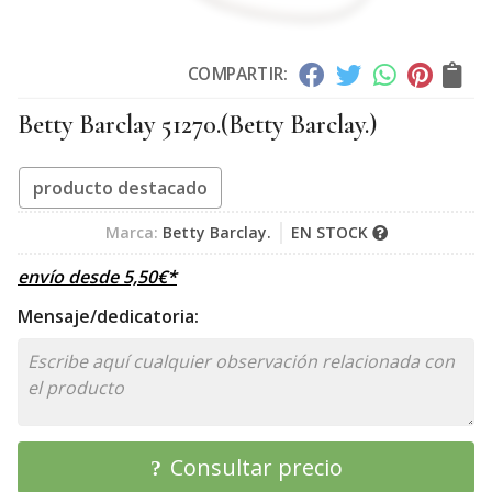
COMPARTIR:
Betty Barclay 51270.
(Betty Barclay.)
producto destacado
Marca:
Betty Barclay.
EN STOCK
envío desde
5,50
€
*
Mensaje/dedicatoria:
Consultar precio