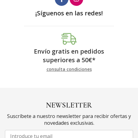
¡Síguenos en las redes!
Envío gratis en pedidos
superiores a
50
€
*
consulta condiciones
NEWSLETTER
Suscríbete a nuestro newsletter para recibir ofertas y
novedades exclusivas.