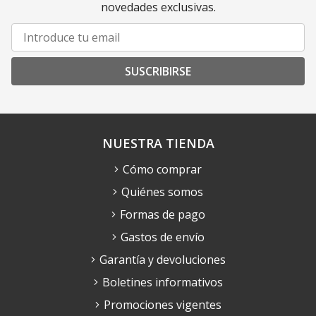
novedades exclusivas.
SUSCRIBIRSE
NUESTRA TIENDA
Cómo comprar
Quiénes somos
Formas de pago
Gastos de envío
Garantía y devoluciones
Boletines informativos
Promociones vigentes