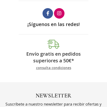
¡Síguenos en las redes!
Envío gratis en pedidos
superiores a
50
€
*
consulta condiciones
NEWSLETTER
Suscríbete a nuestro newsletter para recibir ofertas y