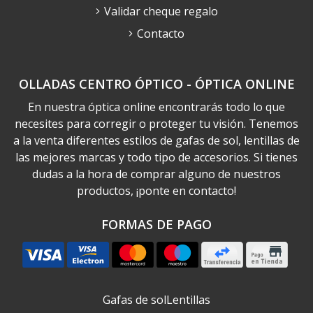
Validar cheque regalo
Contacto
OLLADAS CENTRO ÓPTICO - ÓPTICA ONLINE
En nuestra óptica online encontrarás todo lo que
necesites para corregir o proteger tu visión. Tenemos
a la venta diferentes estilos de gafas de sol, lentillas de
las mejores marcas y todo tipo de accesorios. Si tienes
dudas a la hora de comprar alguno de nuestros
productos, ¡ponte en contacto!
FORMAS DE PAGO
Gafas de sol
Lentillas