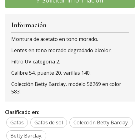
Solicitar información
Información
Montura de acetato en tono morado.
Lentes en tono morado degradado bicolor.
Filtro UV categoría 2.
Calibre 54, puente 20, varillas 140.
Colección Betty Barclay, modelo 56269 en color
583.
Clasificado en:
Gafas
Gafas de sol
Colección Betty Barclay.
Betty Barclay.