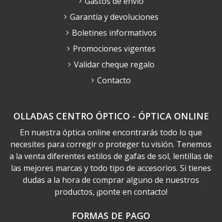
Gastos de envío
Garantía y devoluciones
Boletines informativos
Promociones vigentes
Validar cheque regalo
Contacto
OLLADAS CENTRO ÓPTICO - ÓPTICA ONLINE
En nuestra óptica online encontrarás todo lo que
necesites para corregir o proteger tu visión. Tenemos
a la venta diferentes estilos de gafas de sol, lentillas de
las mejores marcas y todo tipo de accesorios. Si tienes
dudas a la hora de comprar alguno de nuestros
productos, ¡ponte en contacto!
FORMAS DE PAGO