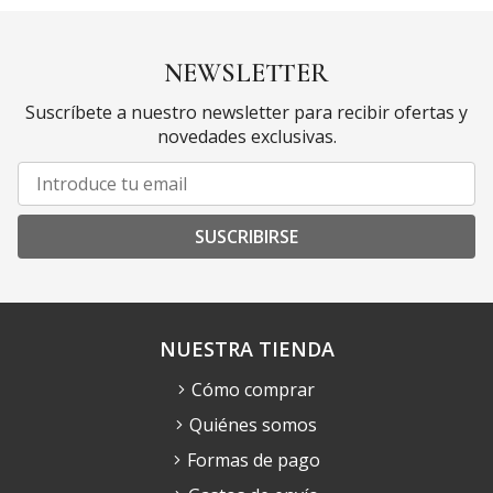
NEWSLETTER
Suscríbete a nuestro newsletter para recibir ofertas y
novedades exclusivas.
SUSCRIBIRSE
NUESTRA TIENDA
Cómo comprar
Quiénes somos
Formas de pago