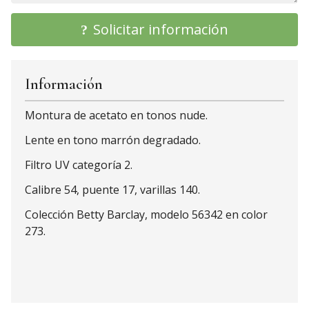
Solicitar información
Información
Montura de acetato en tonos nude.
Lente en tono marrón degradado.
Filtro UV categoría 2.
Calibre 54, puente 17, varillas 140.
Colección Betty Barclay, modelo 56342 en color
273.