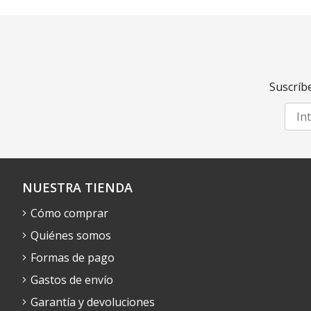
Suscríbe
NUESTRA TIENDA
Cómo comprar
Quiénes somos
Formas de pago
Gastos de envío
Garantía y devoluciones