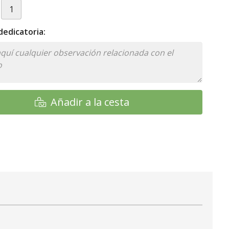
edicatoria:
Añadir a la cesta