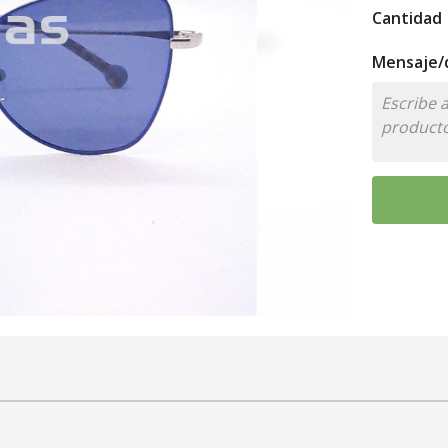
Cantidad
Mensaje/d