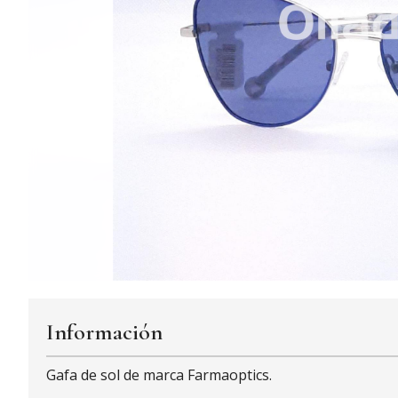
Información
Gafa de sol de marca Farmaoptics.