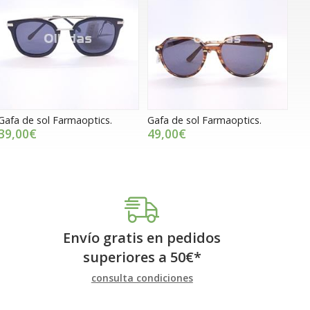
Gafa de sol Farmaoptics.
Gafa de sol Farmaoptics.
39,00€
49,00€
Envío gratis en pedidos
superiores a
50
€
*
consulta condiciones