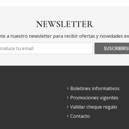
NEWSLETTER
te a nuestro newsletter para recibir ofertas y novedades ex
SUSCRIBIRS
Boletines informativos
Promociones vigentes
Validar cheque regalo
Contacto