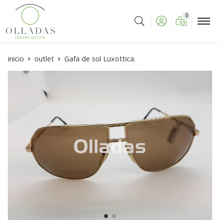
0
Buscar
inicio
outlet
Gafa de sol Luxottica.