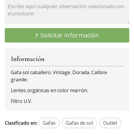
Solicitar información
Información
Gafa sol caballero. Vintage. Dorada. Calibre
grande.
Lentes orgánicas en color marrón.
Filtro U.V.
Clasificado en:
Gafas
Gafas de sol
Outlet