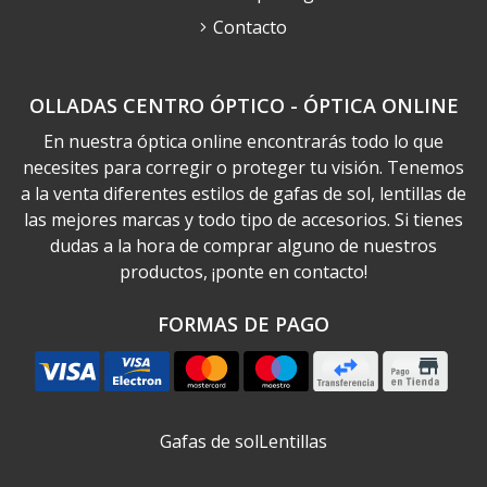
Contacto
OLLADAS CENTRO ÓPTICO - ÓPTICA ONLINE
En nuestra óptica online encontrarás todo lo que
necesites para corregir o proteger tu visión. Tenemos
a la venta diferentes estilos de gafas de sol, lentillas de
las mejores marcas y todo tipo de accesorios. Si tienes
dudas a la hora de comprar alguno de nuestros
productos, ¡ponte en contacto!
FORMAS DE PAGO
Gafas de sol
Lentillas