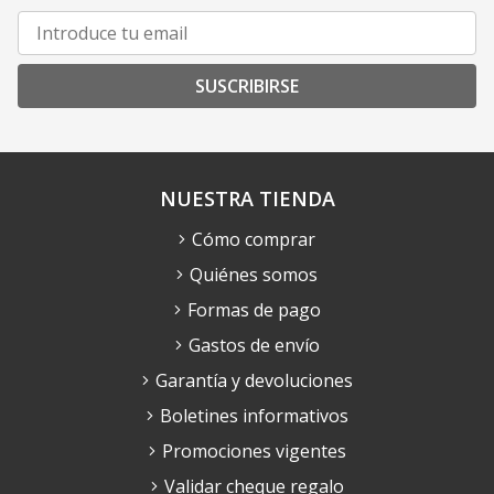
SUSCRIBIRSE
NUESTRA TIENDA
Cómo comprar
Quiénes somos
Formas de pago
Gastos de envío
Garantía y devoluciones
Boletines informativos
Promociones vigentes
Validar cheque regalo