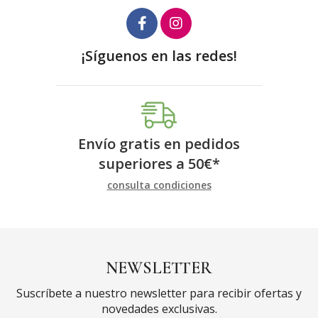
¡Síguenos en las redes!
Envío gratis en pedidos
superiores a
50
€
*
consulta condiciones
NEWSLETTER
Suscríbete a nuestro newsletter para recibir ofertas y
novedades exclusivas.