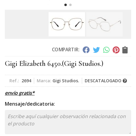
COMPARTIR:
Gigi Elizabeth 6450.
(Gigi Studios.)
Ref.:
2694
Marca:
Gigi Studios.
DESCATALOGADO
envío gratis*
Mensaje/dedicatoria: