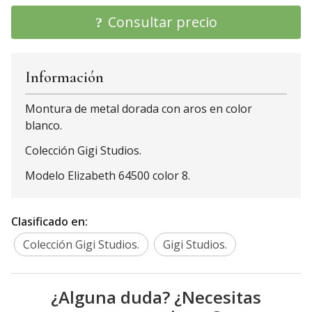
Consultar precio
Información
Montura de metal dorada con aros en color
blanco.
Colección Gigi Studios.
Modelo Elizabeth 64500 color 8.
Clasificado en:
Colección Gigi Studios.
Gigi Studios.
¿Alguna duda? ¿Necesitas