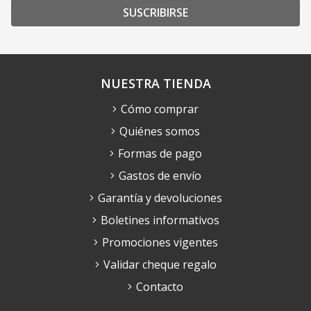
SUSCRIBIRSE
NUESTRA TIENDA
Cómo comprar
Quiénes somos
Formas de pago
Gastos de envío
Garantía y devoluciones
Boletines informativos
Promociones vigentes
Validar cheque regalo
Contacto