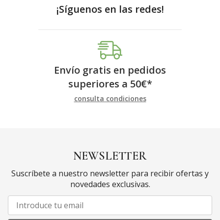
¡Síguenos en las redes!
Envío gratis en pedidos
superiores a
50
€
*
consulta condiciones
NEWSLETTER
Suscríbete a nuestro newsletter para recibir ofertas y
novedades exclusivas.