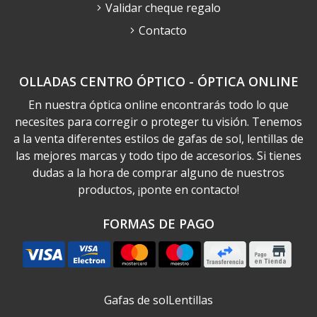
Validar cheque regalo
Contacto
OLLADAS CENTRO ÓPTICO - ÓPTICA ONLINE
En nuestra óptica online encontrarás todo lo que
necesites para corregir o proteger tu visión. Tenemos
a la venta diferentes estilos de gafas de sol, lentillas de
las mejores marcas y todo tipo de accesorios. Si tienes
dudas a la hora de comprar alguno de nuestros
productos, ¡ponte en contacto!
FORMAS DE PAGO
Gafas de sol
Lentillas