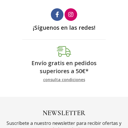
¡Síguenos en las redes!
Envío gratis en pedidos
superiores a
50
€
*
consulta condiciones
NEWSLETTER
Suscríbete a nuestro newsletter para recibir ofertas y