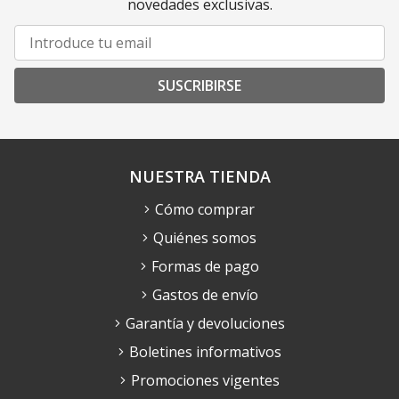
novedades exclusivas.
SUSCRIBIRSE
NUESTRA TIENDA
Cómo comprar
Quiénes somos
Formas de pago
Gastos de envío
Garantía y devoluciones
Boletines informativos
Promociones vigentes