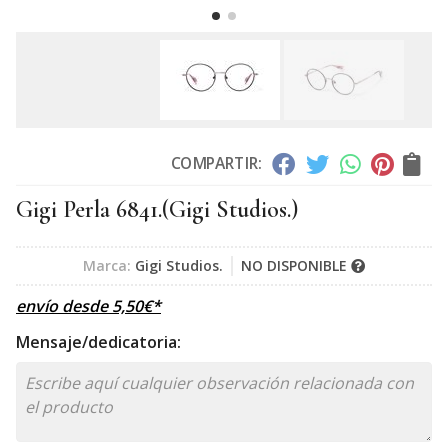
COMPARTIR:
Gigi Perla 6841.
(Gigi Studios.)
Marca:
Gigi Studios.
NO DISPONIBLE
envío desde
5,50
€
*
Mensaje/dedicatoria: