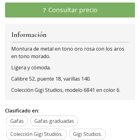
Consultar precio
Información
Montura de metal en tono oro rosa con los aros
en tono morado.
Ligera y cómoda.
Calibre 52, puente 18, varillas 140.
Colección Gigi Studios, modelo 6841 en color 6.
Clasificado en:
Gafas
Gafas graduadas
Colección Gigi Studios.
Gigi Studios.