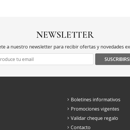
NEWSLETTER
te a nuestro newsletter para recibir ofertas y novedades ex
SUSCRIBIRS
Boletines informativos
Promociones vigentes
Validar cheque regalo
Contacto