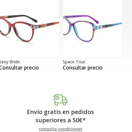
Sexy Bride.
Space Tour.
Consultar precio
Consultar precio
Envío gratis en pedidos
superiores a
50
€
*
consulta condiciones