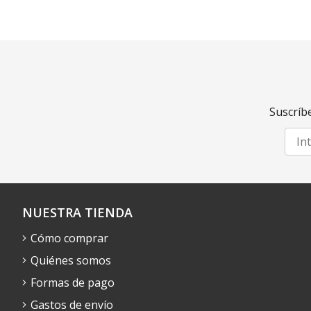
Suscríbe
NUESTRA TIENDA
Cómo comprar
Quiénes somos
Formas de pago
Gastos de envío