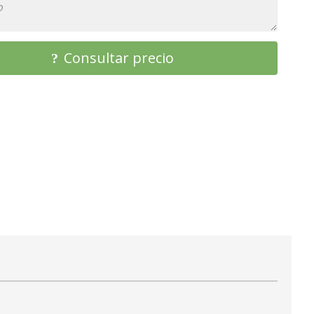
Consultar precio