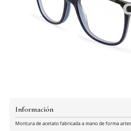
Información
Montura de acetato fabricada a mano de forma artes