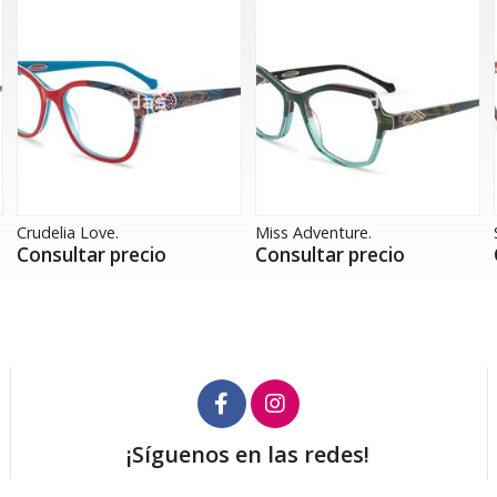
Crudelia Love.
Miss Adventure.
Consultar precio
Consultar precio
¡Síguenos en las redes!