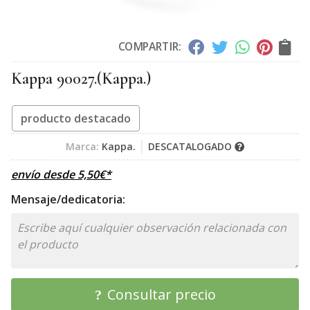
COMPARTIR:
Kappa 90027.
(Kappa.)
producto destacado
Marca:
Kappa.
DESCATALOGADO
envío desde
5,50
€
*
Mensaje/dedicatoria:
Consultar precio