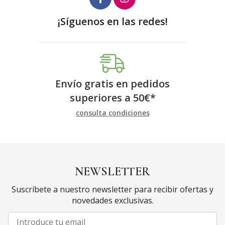
¡Síguenos en las redes!
Envío gratis en pedidos
superiores a
50
€
*
consulta condiciones
NEWSLETTER
Suscríbete a nuestro newsletter para recibir ofertas y
novedades exclusivas.