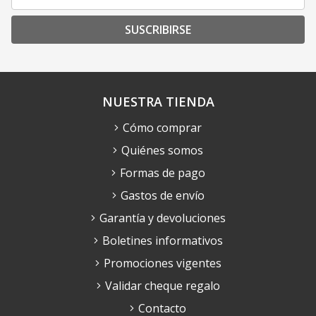
SUSCRIBIRSE
NUESTRA TIENDA
Cómo comprar
Quiénes somos
Formas de pago
Gastos de envío
Garantía y devoluciones
Boletines informativos
Promociones vigentes
Validar cheque regalo
Contacto