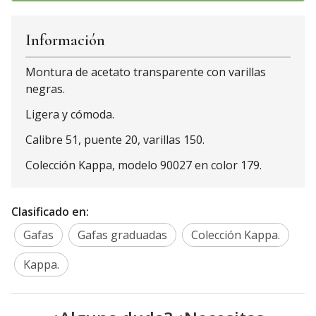
Información
Montura de acetato transparente con varillas
negras.
Ligera y cómoda.
Calibre 51, puente 20, varillas 150.
Colección Kappa, modelo 90027 en color 179.
Clasificado en:
Gafas
Gafas graduadas
Colección Kappa.
Kappa.