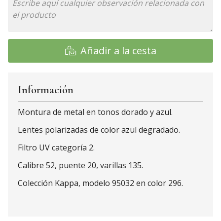
Añadir a la cesta
Información
Montura de metal en tonos dorado y azul.
Lentes polarizadas de color azul degradado.
Filtro UV categoría 2.
Calibre 52, puente 20, varillas 135.
Colección Kappa, modelo 95032 en color 296.