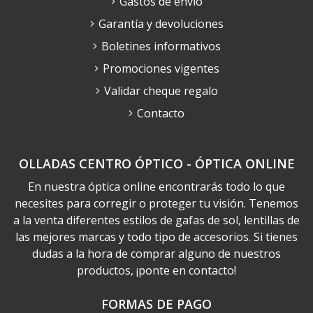
Gastos de envío
Garantía y devoluciones
Boletines informativos
Promociones vigentes
Validar cheque regalo
Contacto
OLLADAS CENTRO ÓPTICO - ÓPTICA ONLINE
En nuestra óptica online encontrarás todo lo que
necesites para corregir o proteger tu visión. Tenemos
a la venta diferentes estilos de gafas de sol, lentillas de
las mejores marcas y todo tipo de accesorios. Si tienes
dudas a la hora de comprar alguno de nuestros
productos, ¡ponte en contacto!
FORMAS DE PAGO