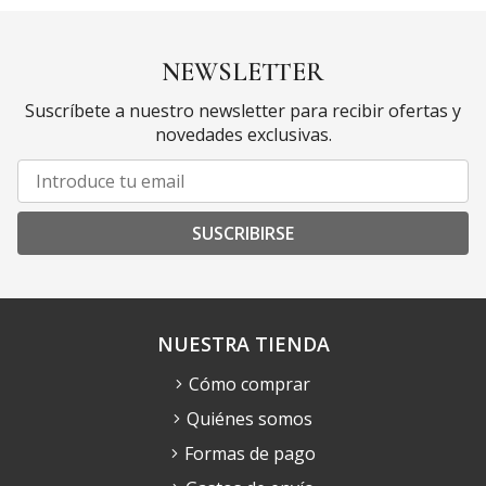
NEWSLETTER
Suscríbete a nuestro newsletter para recibir ofertas y
novedades exclusivas.
SUSCRIBIRSE
NUESTRA TIENDA
Cómo comprar
Quiénes somos
Formas de pago