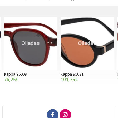
Kappa 95009.
Kappa 95021.
76,25€
101,75€