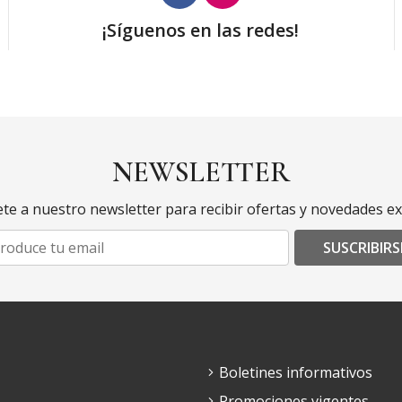
¡Síguenos en las redes!
NEWSLETTER
te a nuestro newsletter para recibir ofertas y novedades ex
SUSCRIBIRS
Boletines informativos
Promociones vigentes