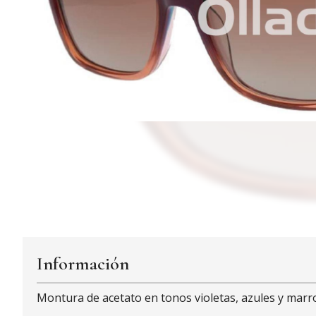
Información
Montura de acetato en tonos violetas, azules y marr