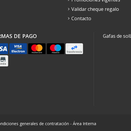
Validar cheque regalo
Contacto
RMAS DE PAGO
Gafas de sol
ndiciones generales de contratación
-
Área Interna