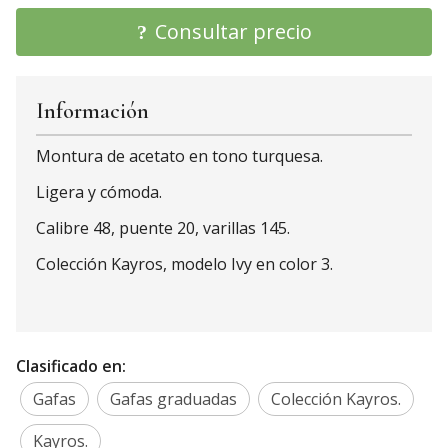
Consultar precio
Información
Montura de acetato en tono turquesa.
Ligera y cómoda.
Calibre 48, puente 20, varillas 145.
Colección Kayros, modelo Ivy en color 3.
Clasificado en:
Gafas
Gafas graduadas
Colección Kayros.
Kayros.