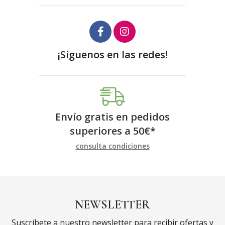
¡Síguenos en las redes!
Envío gratis en pedidos
superiores a
50
€
*
consulta condiciones
NEWSLETTER
Suscríbete a nuestro newsletter para recibir ofertas y