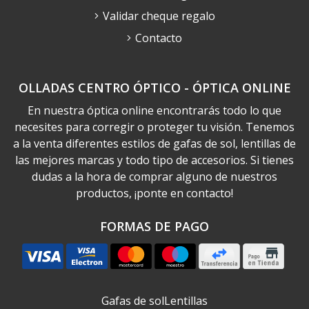
Validar cheque regalo
Contacto
OLLADAS CENTRO ÓPTICO - ÓPTICA ONLINE
En nuestra óptica online encontrarás todo lo que
necesites para corregir o proteger tu visión. Tenemos
a la venta diferentes estilos de gafas de sol, lentillas de
las mejores marcas y todo tipo de accesorios. Si tienes
dudas a la hora de comprar alguno de nuestros
productos, ¡ponte en contacto!
FORMAS DE PAGO
Gafas de sol
Lentillas