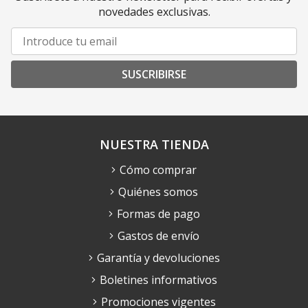
novedades exclusivas.
SUSCRIBIRSE
NUESTRA TIENDA
Cómo comprar
Quiénes somos
Formas de pago
Gastos de envío
Garantía y devoluciones
Boletines informativos
Promociones vigentes