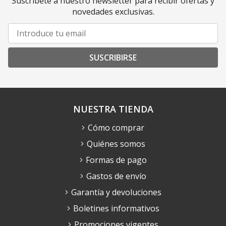
Suscríbete a nuestro newsletter para recibir ofertas y
novedades exclusivas.
SUSCRIBIRSE
NUESTRA TIENDA
Cómo comprar
Quiénes somos
Formas de pago
Gastos de envío
Garantía y devoluciones
Boletines informativos
Promociones vigentes