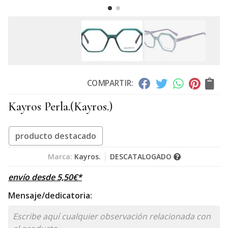
COMPARTIR:
Kayros Perla.
(Kayros.)
producto destacado
Marca:
Kayros.
DESCATALOGADO
envío desde
5,50
€
*
Mensaje/dedicatoria: