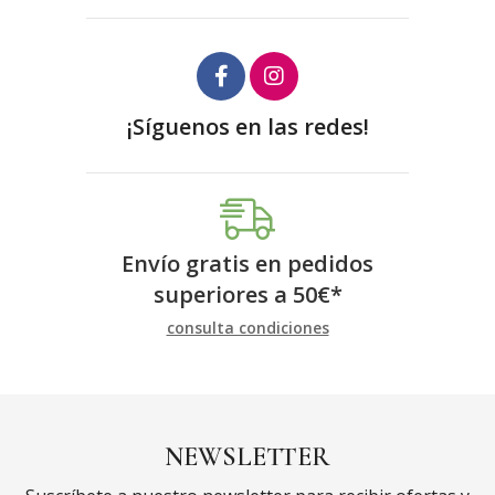
¡Síguenos en las redes!
Envío gratis en pedidos
superiores a
50
€
*
consulta condiciones
NEWSLETTER