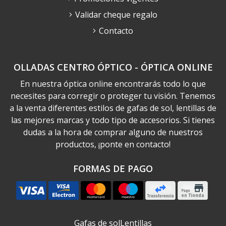
Validar cheque regalo
Contacto
OLLADAS CENTRO ÓPTICO - ÓPTICA ONLINE
En nuestra óptica online encontrarás todo lo que
necesites para corregir o proteger tu visión. Tenemos
a la venta diferentes estilos de gafas de sol, lentillas de
las mejores marcas y todo tipo de accesorios. Si tienes
dudas a la hora de comprar alguno de nuestros
productos, ¡ponte en contacto!
FORMAS DE PAGO
Gafas de sol
Lentillas