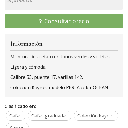
Consultar precio
Información
Montura de acetato en tonos verdes y violetas.
Ligera y cómoda.
Calibre 53, puente 17, varillas 142.
Colección Kayros, modelo PERLA color OCEAN.
Clasificado en:
Gafas
Gafas graduadas
Colección Kayros.
Kayros.