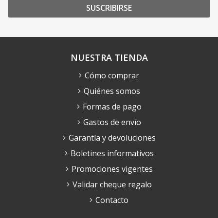
SUSCRIBIRSE
NUESTRA TIENDA
Cómo comprar
Quiénes somos
Formas de pago
Gastos de envío
Garantía y devoluciones
Boletines informativos
Promociones vigentes
Validar cheque regalo
Contacto