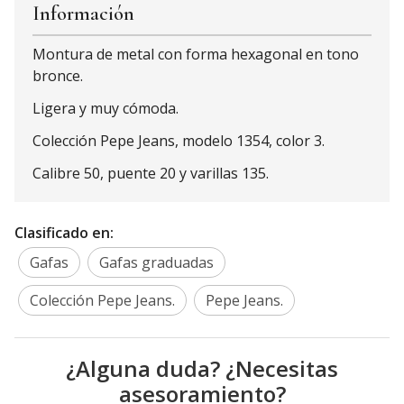
Información
Montura de metal con forma hexagonal en tono
bronce.
Ligera y muy cómoda.
Colección Pepe Jeans, modelo 1354, color 3.
Calibre 50, puente 20 y varillas 135.
Clasificado en:
Gafas
Gafas graduadas
Colección Pepe Jeans.
Pepe Jeans.
¿Alguna duda? ¿Necesitas
asesoramiento?