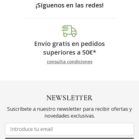
¡Síguenos en las redes!
Envío gratis en pedidos
superiores a
50
€
*
consulta condiciones
NEWSLETTER
Suscríbete a nuestro newsletter para recibir ofertas y
novedades exclusivas.