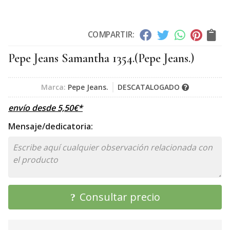
COMPARTIR:
Pepe Jeans Samantha 1354.
(Pepe Jeans.)
Marca:
Pepe Jeans.
DESCATALOGADO
envío desde
5,50
€
*
Mensaje/dedicatoria:
Consultar precio