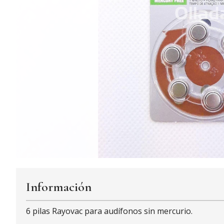
Información
6 pilas Rayovac para audífonos sin mercurio.