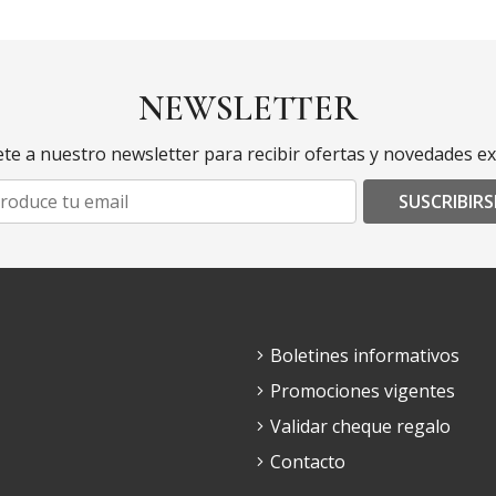
NEWSLETTER
te a nuestro newsletter para recibir ofertas y novedades ex
SUSCRIBIRS
Boletines informativos
Promociones vigentes
Validar cheque regalo
Contacto