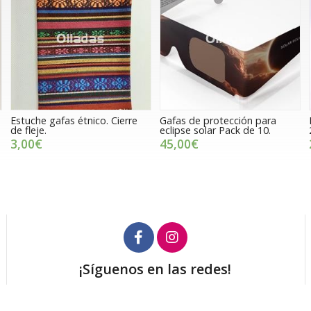
Estuche gafas étnico. Cierre
Gafas de protección para
de fleje.
eclipse solar Pack de 10.
3,00€
45,00€
¡Síguenos en las redes!