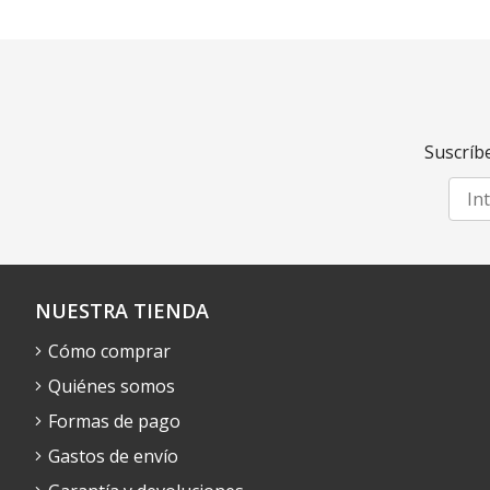
Suscríbe
NUESTRA TIENDA
Cómo comprar
Quiénes somos
Formas de pago
Gastos de envío