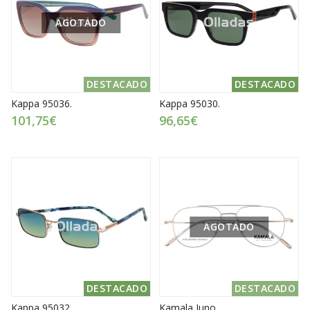
AGOTADO
DESTACADO
DESTACADO
Kappa 95036.
Kappa 95030.
101,75€
96,65€
AGOTADO
DESTACADO
DESTACADO
Kappa 95032.
Kamala Juno.