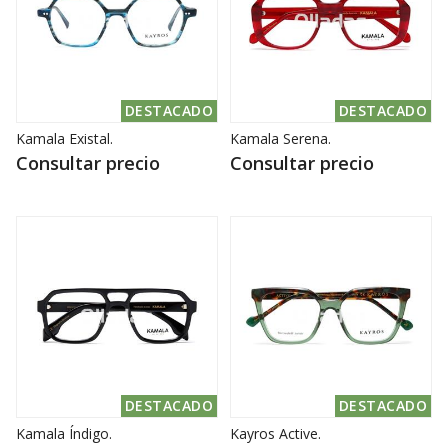
DESTACADO
DESTACADO
Kamala Existal.
Kamala Serena.
Consultar precio
Consultar precio
DESTACADO
DESTACADO
Kamala Índigo.
Kayros Active.