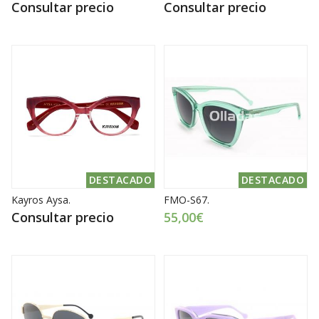
Consultar precio
Consultar precio
DESTACADO
DESTACADO
Kayros Aysa.
FMO-S67.
Consultar precio
55,00€