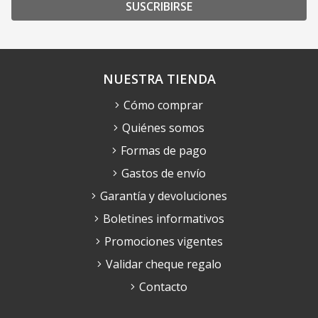
SUSCRIBIRSE
NUESTRA TIENDA
Cómo comprar
Quiénes somos
Formas de pago
Gastos de envío
Garantía y devoluciones
Boletines informativos
Promociones vigentes
Validar cheque regalo
Contacto