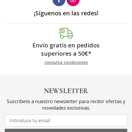
¡Síguenos en las redes!
Envío gratis en pedidos
superiores a
50
€
*
consulta condiciones
NEWSLETTER
Suscríbete a nuestro newsletter para recibir ofertas y
novedades exclusivas.