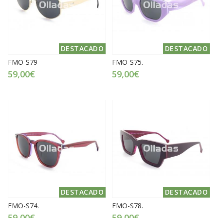
DESTACADO
DESTACADO
FMO-S79
FMO-S75.
59,00€
59,00€
DESTACADO
DESTACADO
FMO-S74.
FMO-S78.
59,00€
59,00€