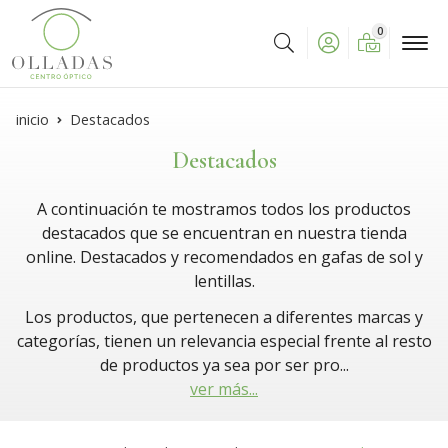
0
Buscar
inicio
Destacados
Destacados
A continuación te mostramos todos los productos
destacados que se encuentran en nuestra tienda
online. Destacados y recomendados en gafas de sol y
lentillas.
Los productos, que pertenecen a diferentes marcas y
categorías, tienen un relevancia especial frente al resto
de productos ya sea por ser pro
...
ver más...