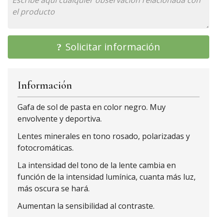
Solicitar información
Información
Gafa de sol de pasta en color negro. Muy
envolvente y deportiva.
Lentes minerales en tono rosado, polarizadas y
fotocromáticas.
La intensidad del tono de la lente cambia en
función de la intensidad lumínica, cuanta más luz,
más oscura se hará.
Aumentan la sensibilidad al contraste.