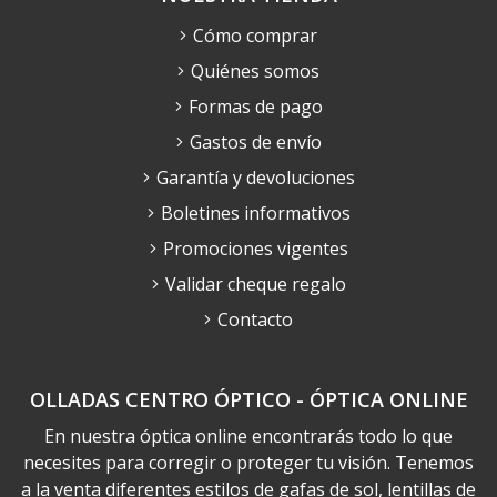
Cómo comprar
Quiénes somos
Formas de pago
Gastos de envío
Garantía y devoluciones
Boletines informativos
Promociones vigentes
Validar cheque regalo
Contacto
OLLADAS CENTRO ÓPTICO - ÓPTICA ONLINE
En nuestra óptica online encontrarás todo lo que
necesites para corregir o proteger tu visión. Tenemos
a la venta diferentes estilos de gafas de sol, lentillas de