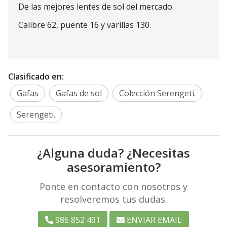
De las mejores lentes de sol del mercado.
Calibre 62, puente 16 y varillas 130.
Clasificado en:
Gafas
Gafas de sol
Colección Serengeti.
Serengeti.
¿Alguna duda? ¿Necesitas
asesoramiento?
Ponte en contacto con nosotros y
resolveremos tus dudas.
986 852 491
ENVIAR EMAIL