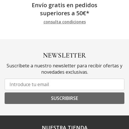
Envío gratis en pedidos
superiores a
50
€
*
consulta condiciones
NEWSLETTER
Suscríbete a nuestro newsletter para recibir ofertas y
novedades exclusivas.
SUSCRIBIRSE
NUESTRA TIENDA