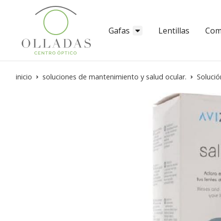
Gafas
Lentillas
Com
inicio
soluciones de mantenimiento y salud ocular.
Solució