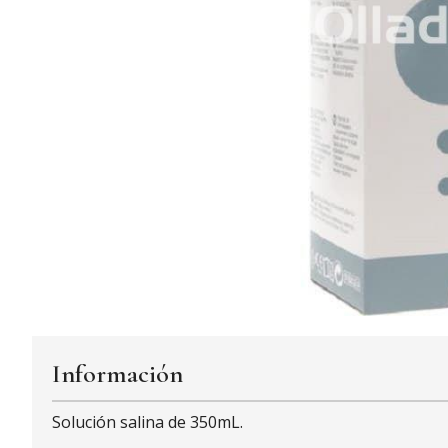
Información
Solución salina de 350mL.