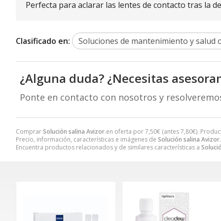
Perfecta para aclarar las lentes de contacto tras la d
Clasificado en:
Soluciones de mantenimiento y salud o
¿Alguna duda? ¿Necesitas asesora
Ponte en contacto con nosotros y resolveremo
Comprar
Solución salina Avizor.
en oferta por
7,50
€
(antes
7,80
€
). Produc
Precio, información, características e imágenes de
Solución salina Avizor.
Encuentra productos relacionados y de similares características a
Solució