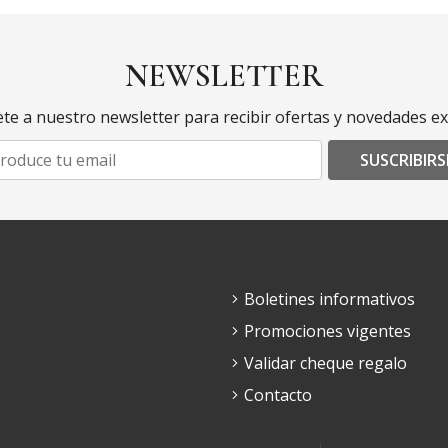
NEWSLETTER
te a nuestro newsletter para recibir ofertas y novedades ex
SUSCRIBIRS
Boletines informativos
Promociones vigentes
Validar cheque regalo
Contacto