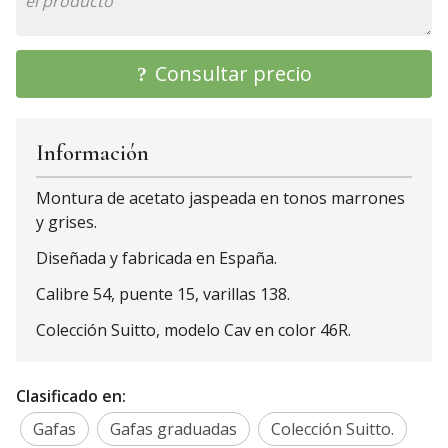
Consultar precio
Información
Montura de acetato jaspeada en tonos marrones
y grises.
Diseñada y fabricada en España.
Calibre 54, puente 15, varillas 138.
Colección Suitto, modelo Cav en color 46R.
Clasificado en:
Gafas
Gafas graduadas
Colección Suitto.