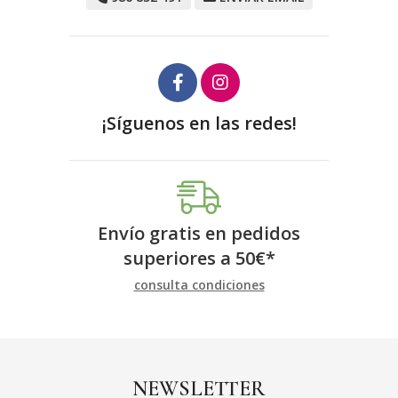
¡Síguenos en las redes!
Envío gratis en pedidos
superiores a
50
€
*
consulta condiciones
NEWSLETTER