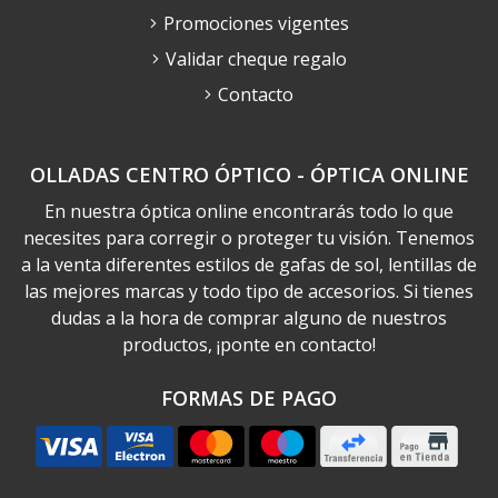
Promociones vigentes
Validar cheque regalo
Contacto
OLLADAS CENTRO ÓPTICO - ÓPTICA ONLINE
En nuestra óptica online encontrarás todo lo que
necesites para corregir o proteger tu visión. Tenemos
a la venta diferentes estilos de gafas de sol, lentillas de
las mejores marcas y todo tipo de accesorios. Si tienes
dudas a la hora de comprar alguno de nuestros
productos, ¡ponte en contacto!
FORMAS DE PAGO