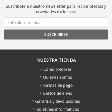
Suscríbete a nuestro newsletter para recibir ofertas y
novedades exclusivas.
SUSCRIBIRSE
NUESTRA TIENDA
Cómo comprar
Quiénes somos
Formas de pago
Gastos de envío
Garantía y devoluciones
Boletines informativos