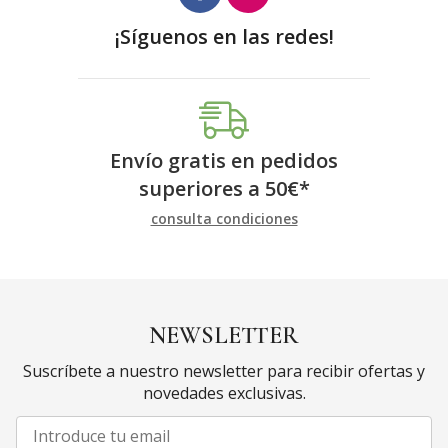
¡Síguenos en las redes!
Envío gratis en pedidos
superiores a
50
€
*
consulta condiciones
NEWSLETTER
Suscríbete a nuestro newsletter para recibir ofertas y
novedades exclusivas.