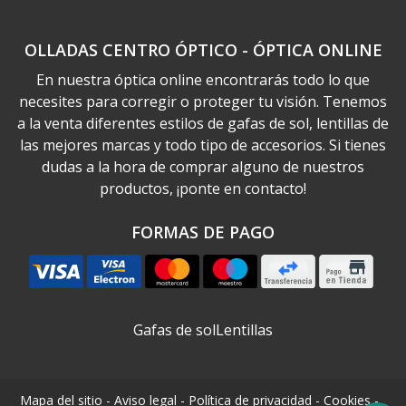
OLLADAS CENTRO ÓPTICO - ÓPTICA ONLINE
En nuestra óptica online encontrarás todo lo que
necesites para corregir o proteger tu visión. Tenemos
a la venta diferentes estilos de gafas de sol, lentillas de
las mejores marcas y todo tipo de accesorios. Si tienes
dudas a la hora de comprar alguno de nuestros
productos, ¡ponte en contacto!
FORMAS DE PAGO
Gafas de sol
Lentillas
Mapa del sitio
-
Aviso legal
-
Política de privacidad
-
Cookies
-