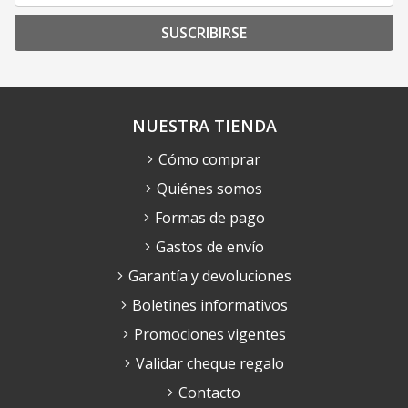
SUSCRIBIRSE
NUESTRA TIENDA
Cómo comprar
Quiénes somos
Formas de pago
Gastos de envío
Garantía y devoluciones
Boletines informativos
Promociones vigentes
Validar cheque regalo
Contacto