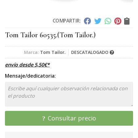
COMPARTIR:
Tom Tailor 60535.
(Tom Tailor.)
Marca:
Tom Tailor.
DESCATALOGADO
envío desde
5,50
€
*
Mensaje/dedicatoria:
Consultar precio