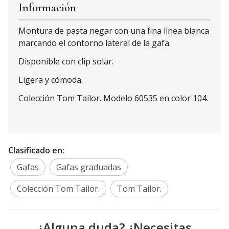
Información
Montura de pasta negar con una fina línea blanca
marcando el contorno lateral de la gafa.
Disponible con clip solar.
Ligera y cómoda.
Colección Tom Tailor. Modelo 60535 en color 104.
Clasificado en:
Gafas
Gafas graduadas
Colección Tom Tailor.
Tom Tailor.
¿Alguna duda? ¿Necesitas