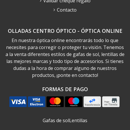
Validar cheque regalo
Contacto
OLLADAS CENTRO ÓPTICO - ÓPTICA ONLINE
En nuestra óptica online encontrarás todo lo que
necesites para corregir o proteger tu visión. Tenemos
a la venta diferentes estilos de gafas de sol, lentillas de
las mejores marcas y todo tipo de accesorios. Si tienes
dudas a la hora de comprar alguno de nuestros
productos, ¡ponte en contacto!
FORMAS DE PAGO
Gafas de sol
Lentillas