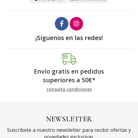
¡Síguenos en las redes!
Envío gratis en pedidos
superiores a
50
€
*
consulta condiciones
NEWSLETTER
Suscríbete a nuestro newsletter para recibir ofertas y
novedades exclusivas.