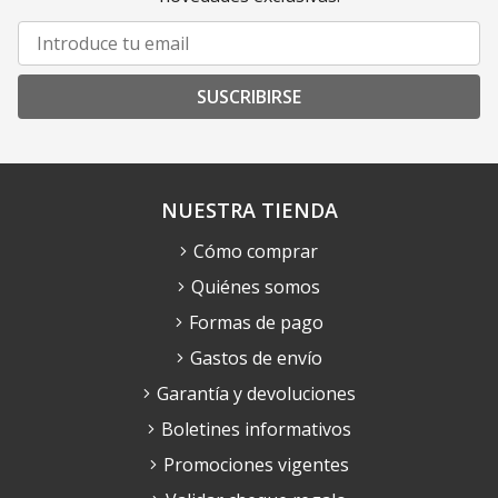
SUSCRIBIRSE
NUESTRA TIENDA
Cómo comprar
Quiénes somos
Formas de pago
Gastos de envío
Garantía y devoluciones
Boletines informativos
Promociones vigentes