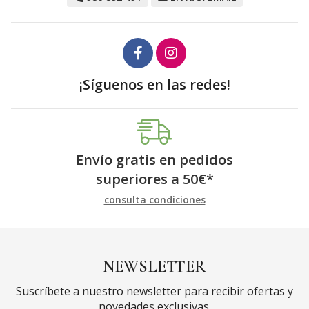
¡Síguenos en las redes!
Envío gratis en pedidos
superiores a
50
€
*
consulta condiciones
NEWSLETTER
Suscríbete a nuestro newsletter para recibir ofertas y
novedades exclusivas.