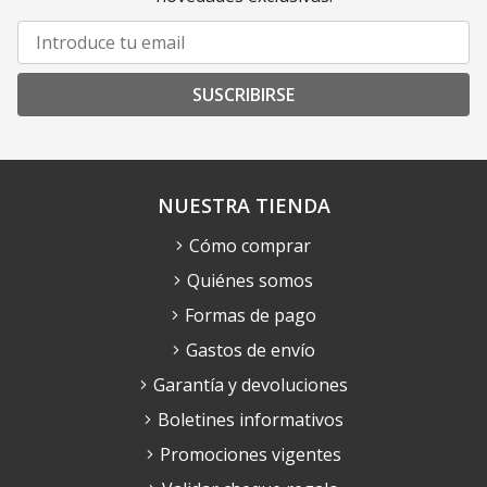
SUSCRIBIRSE
NUESTRA TIENDA
Cómo comprar
Quiénes somos
Formas de pago
Gastos de envío
Garantía y devoluciones
Boletines informativos
Promociones vigentes