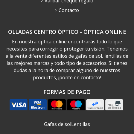
Validar cheque regalo
Contacto
OLLADAS CENTRO ÓPTICO - ÓPTICA ONLINE
En nuestra óptica online encontrarás todo lo que
necesites para corregir o proteger tu visión. Tenemos
a la venta diferentes estilos de gafas de sol, lentillas de
las mejores marcas y todo tipo de accesorios. Si tienes
dudas a la hora de comprar alguno de nuestros
productos, ¡ponte en contacto!
FORMAS DE PAGO
Gafas de sol
Lentillas