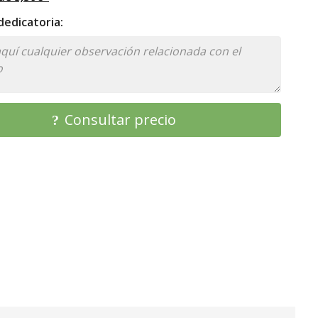
edicatoria:
Consultar precio