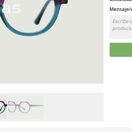
Mensaje/d