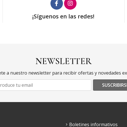
¡Síguenos en las redes!
NEWSLETTER
te a nuestro newsletter para recibir ofertas y novedades ex
SUSCRIBIRS
Boletines informativos