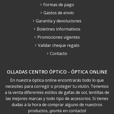
Formas de pago
Gastos de envío
Garantía y devoluciones
Boletines informativos
Promociones vigentes
Validar cheque regalo
Contacto
OLLADAS CENTRO ÓPTICO - ÓPTICA ONLINE
En nuestra óptica online encontrarás todo lo que
necesites para corregir o proteger tu visión. Tenemos
a la venta diferentes estilos de gafas de sol, lentillas de
las mejores marcas y todo tipo de accesorios. Si tienes
dudas a la hora de comprar alguno de nuestros
productos, ¡ponte en contacto!