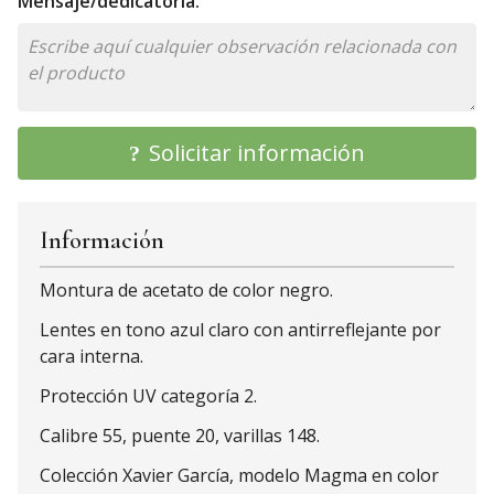
Mensaje/dedicatoria:
Solicitar información
Información
Montura de acetato de color negro.
Lentes en tono azul claro con antirreflejante por
cara interna.
Protección UV categoría 2.
Calibre 55, puente 20, varillas 148.
Colección Xavier García, modelo Magma en color