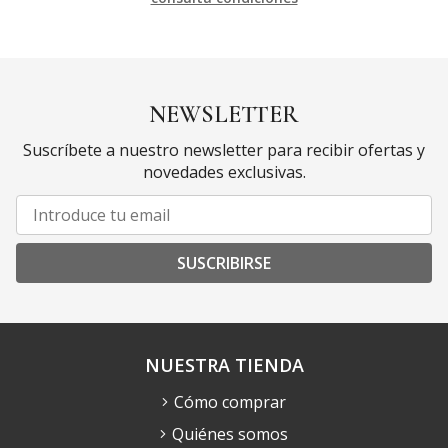
NEWSLETTER
Suscríbete a nuestro newsletter para recibir ofertas y
novedades exclusivas.
SUSCRIBIRSE
NUESTRA TIENDA
Cómo comprar
Quiénes somos