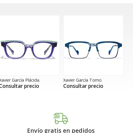
Xavier García Plácida.
Xavier García Torno.
Consultar precio
Consultar precio
Envío gratis en pedidos