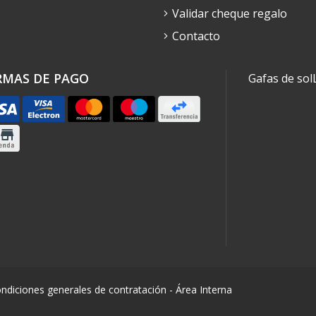
Validar cheque regalo
Contacto
RMAS DE PAGO
Gafas de sol
ndiciones generales de contratación
-
Área Interna