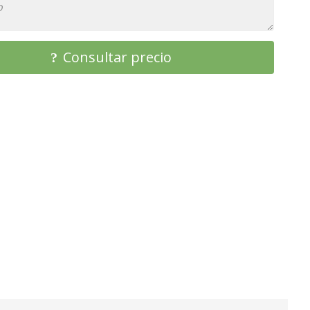
Consultar precio