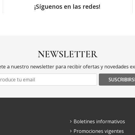
¡Síguenos en las redes!
NEWSLETTER
te a nuestro newsletter para recibir ofertas y novedades ex
SUSCRIBIRS
Boletines informativos
Promociones vigentes