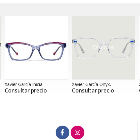
Xavier García Inicia.
Xavier García Onyx.
Consultar precio
Consultar precio