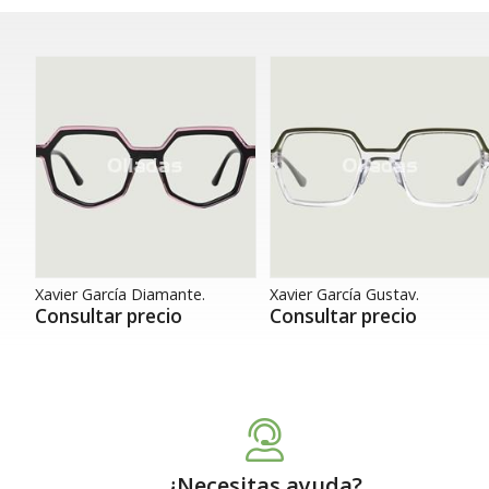
Xavier García Diamante.
Xavier García Gustav.
Consultar precio
Consultar precio
¿Necesitas ayuda?