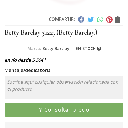
COMPARTIR:
Betty Barclay 51227.
(Betty Barclay.)
Marca:
Betty Barclay.
EN STOCK
envío desde
5,50
€
*
Mensaje/dedicatoria:
Consultar precio