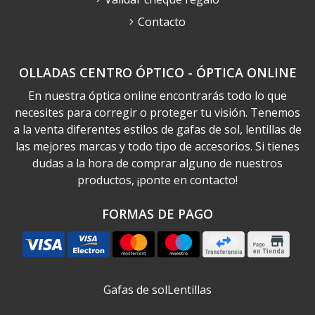
Contacto
OLLADAS CENTRO ÓPTICO - ÓPTICA ONLINE
En nuestra óptica online encontrarás todo lo que
necesites para corregir o proteger tu visión. Tenemos
a la venta diferentes estilos de gafas de sol, lentillas de
las mejores marcas y todo tipo de accesorios. Si tienes
dudas a la hora de comprar alguno de nuestros
productos, ¡ponte en contacto!
FORMAS DE PAGO
Gafas de sol
Lentillas