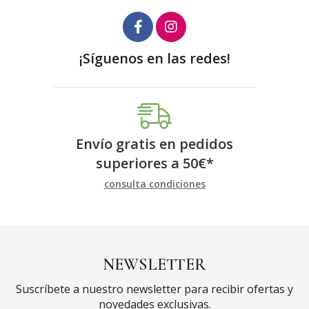
¡Síguenos en las redes!
Envío gratis en pedidos
superiores a
50
€
*
consulta condiciones
NEWSLETTER
Suscríbete a nuestro newsletter para recibir ofertas y
novedades exclusivas.