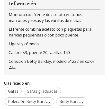
Información
Montura con frente de acetato en tonos
marrones y rosas y las varillas de metal.
El frente combina acetato con plaquetas para
narices pequeñitas o con poco puente.
Ligera y cómoda.
Calibre 53, puente 20, varillas 140.
Colección Betty Barclay, modelo 51227 en color
233.
Clasificado en:
Gafas
Gafas graduadas
Colección Betty Barclay.
Betty Barclay.