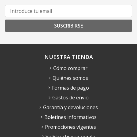
SUSCRIBIRSE
NUESTRA TIENDA
Cómo comprar
Quiénes somos
Formas de pago
Gastos de envío
Garantía y devoluciones
Boletines informativos
Promociones vigentes
Validar cheque regalo