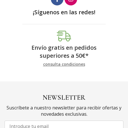
¡Síguenos en las redes!
Envío gratis en pedidos
superiores a
50
€
*
consulta condiciones
NEWSLETTER
Suscríbete a nuestro newsletter para recibir ofertas y
novedades exclusivas.