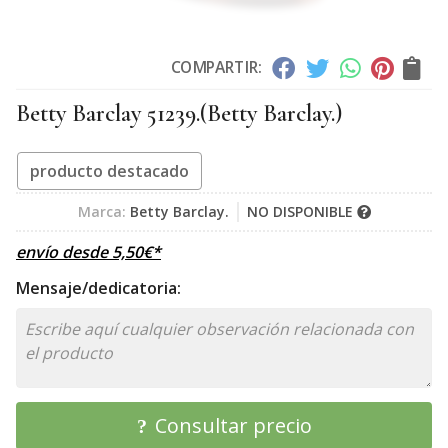
COMPARTIR:
Betty Barclay 51239.
(Betty Barclay.)
producto destacado
Marca:
Betty Barclay.
NO DISPONIBLE
envío desde
5,50
€
*
Mensaje/dedicatoria:
Consultar precio