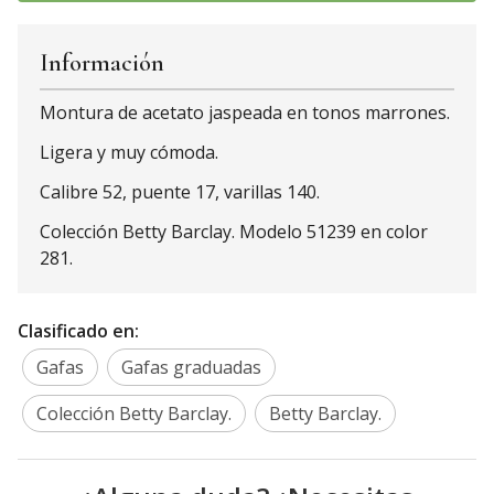
Información
Montura de acetato jaspeada en tonos marrones.
Ligera y muy cómoda.
Calibre 52, puente 17, varillas 140.
Colección Betty Barclay. Modelo 51239 en color
281.
Clasificado en:
Gafas
Gafas graduadas
Colección Betty Barclay.
Betty Barclay.