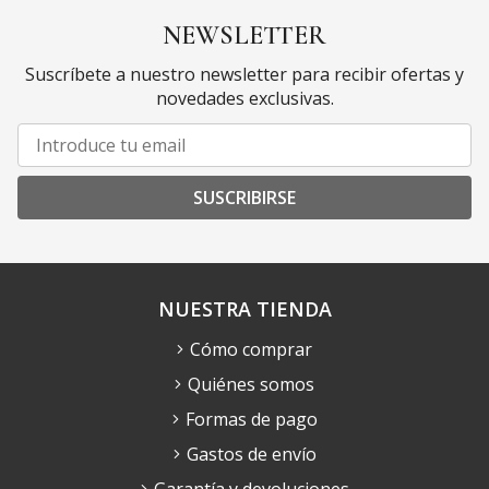
NEWSLETTER
Suscríbete a nuestro newsletter para recibir ofertas y
novedades exclusivas.
SUSCRIBIRSE
NUESTRA TIENDA
Cómo comprar
Quiénes somos
Formas de pago
Gastos de envío
Garantía y devoluciones