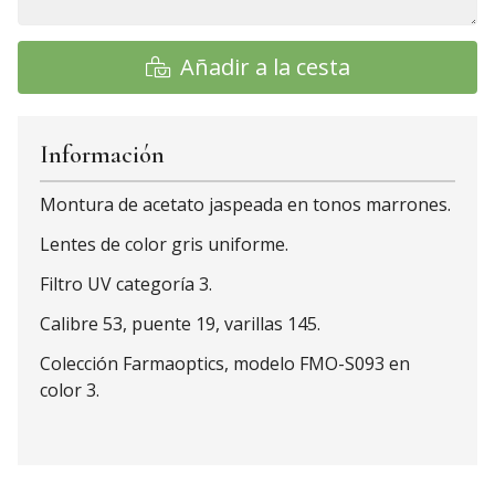
Añadir a la cesta
Información
Montura de acetato jaspeada en tonos marrones.
Lentes de color gris uniforme.
Filtro UV categoría 3.
Calibre 53, puente 19, varillas 145.
Colección Farmaoptics, modelo FMO-S093 en
color 3.