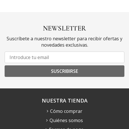
NEWSLETTER
Suscríbete a nuestro newsletter para recibir ofertas y
novedades exclusivas.
SUSCRIBIRSE
NUESTRA TIENDA
Cómo comprar
Quiénes somos