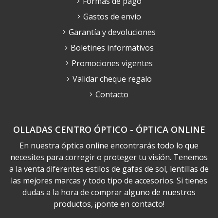
Formas de pago
Gastos de envío
Garantía y devoluciones
Boletines informativos
Promociones vigentes
Validar cheque regalo
Contacto
OLLADAS CENTRO ÓPTICO - ÓPTICA ONLINE
En nuestra óptica online encontrarás todo lo que
necesites para corregir o proteger tu visión. Tenemos
a la venta diferentes estilos de gafas de sol, lentillas de
las mejores marcas y todo tipo de accesorios. Si tienes
dudas a la hora de comprar alguno de nuestros
productos, ¡ponte en contacto!