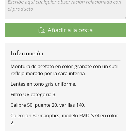
Añadir a la cesta
Información
Montura de acetato en color granate con un sutil
reflejo morado por la cara interna.
Lentes en tono gris uniforme.
Filtro UV categoría 3.
Calibre 50, puente 20, varillas 140.
Colección Farmaoptics, modelo FMO-S74 en color
2.