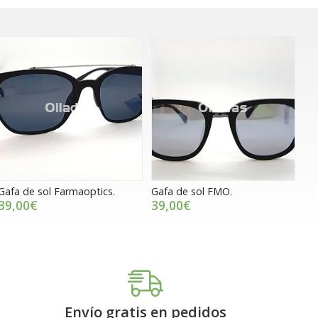
Gafa de sol Farmaoptics.
Gafa de sol FMO.
39,00€
39,00€
Envío gratis en pedidos