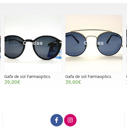
Gafa de sol Farmaoptics.
Gafa de sol Farmaoptics.
39,00€
39,00€