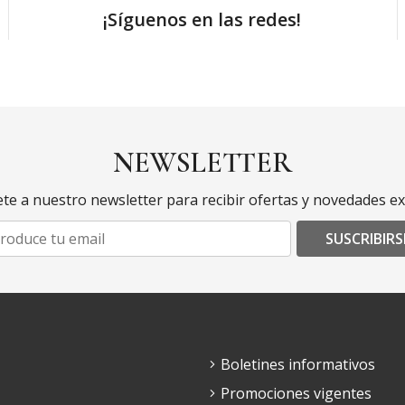
¡Síguenos en las redes!
NEWSLETTER
te a nuestro newsletter para recibir ofertas y novedades ex
SUSCRIBIRS
Boletines informativos
Promociones vigentes