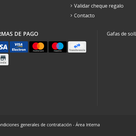
Validar cheque regalo
Contacto
RMAS DE PAGO
Gafas de sol
ndiciones generales de contratación
-
Área Interna