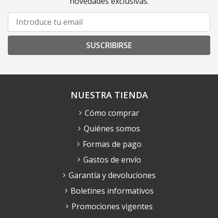
novedades exclusivas.
SUSCRIBIRSE
NUESTRA TIENDA
Cómo comprar
Quiénes somos
Formas de pago
Gastos de envío
Garantía y devoluciones
Boletines informativos
Promociones vigentes