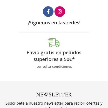
¡Síguenos en las redes!
Envío gratis en pedidos
superiores a
50
€
*
consulta condiciones
NEWSLETTER
Suscríbete a nuestro newsletter para recibir ofertas y