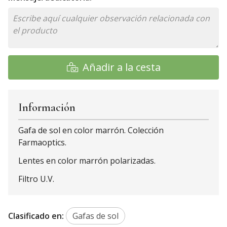
Añadir a la cesta
Información
Gafa de sol en color marrón. Colección
Farmaoptics.
Lentes en color marrón polarizadas.
Filtro U.V.
Clasificado en:
Gafas de sol