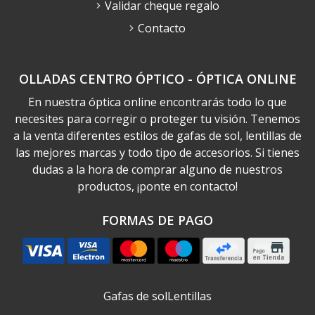
Validar cheque regalo
Contacto
OLLADAS CENTRO ÓPTICO - ÓPTICA ONLINE
En nuestra óptica online encontrarás todo lo que
necesites para corregir o proteger tu visión. Tenemos
a la venta diferentes estilos de gafas de sol, lentillas de
las mejores marcas y todo tipo de accesorios. Si tienes
dudas a la hora de comprar alguno de nuestros
productos, ¡ponte en contacto!
FORMAS DE PAGO
Gafas de sol
Lentillas