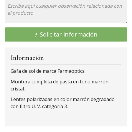
Solicitar información
Información
Gafa de sol de marca Farmaoptics.
Montura completa de pasta en tono marrón
cristal.
Lentes polarizadas en color marrón degradado
con filtro U. V. categoría 3.