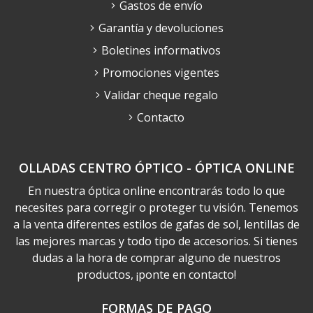
Gastos de envío
Garantía y devoluciones
Boletines informativos
Promociones vigentes
Validar cheque regalo
Contacto
OLLADAS CENTRO ÓPTICO - ÓPTICA ONLINE
En nuestra óptica online encontrarás todo lo que
necesites para corregir o proteger tu visión. Tenemos
a la venta diferentes estilos de gafas de sol, lentillas de
las mejores marcas y todo tipo de accesorios. Si tienes
dudas a la hora de comprar alguno de nuestros
productos, ¡ponte en contacto!
FORMAS DE PAGO