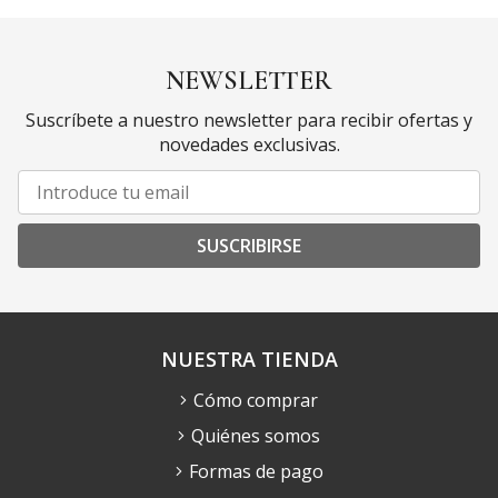
NEWSLETTER
Suscríbete a nuestro newsletter para recibir ofertas y
novedades exclusivas.
SUSCRIBIRSE
NUESTRA TIENDA
Cómo comprar
Quiénes somos
Formas de pago