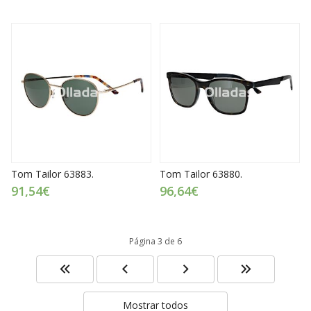
Tom Tailor 63883.
Tom Tailor 63880.
91,54€
96,64€
Página 3 de 6
Mostrar todos