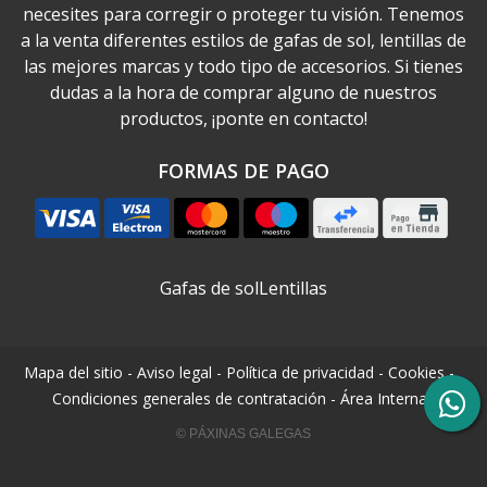
necesites para corregir o proteger tu visión. Tenemos
a la venta diferentes estilos de gafas de sol, lentillas de
las mejores marcas y todo tipo de accesorios. Si tienes
dudas a la hora de comprar alguno de nuestros
productos, ¡ponte en contacto!
FORMAS DE PAGO
Gafas de sol
Lentillas
Mapa del sitio
-
Aviso legal
-
Política de privacidad
-
Cookies
-
Condiciones generales de contratación
-
Área Interna
© PÁXINAS GALEGAS