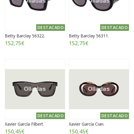
DESTACADO
DESTACADO
Betty Barclay 56322.
Betty Barclay 56311.
152,75€
152,75€
DESTACADO
DESTACADO
Xavier García Filbert.
Xavier García Cian.
150,45€
150,45€