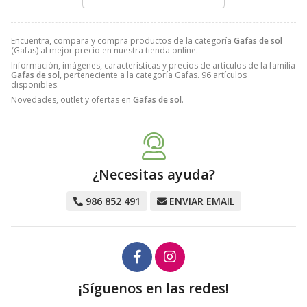
Encuentra, compara y compra productos de la categoría
Gafas de sol
(Gafas) al mejor precio en nuestra tienda online.
Información, imágenes, características y precios de artículos de la familia
Gafas de sol
, perteneciente a la categoría
Gafas
. 96 artículos
disponibles.
Novedades, outlet y ofertas en
Gafas de sol
.
¿Necesitas ayuda?
986 852 491
ENVIAR EMAIL
¡Síguenos en las redes!