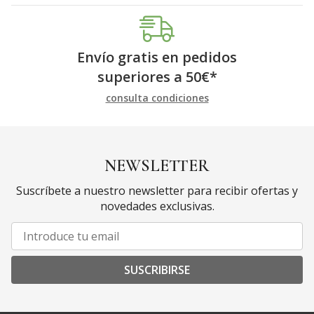
Envío gratis en pedidos
superiores a
50
€
*
consulta condiciones
NEWSLETTER
Suscríbete a nuestro newsletter para recibir ofertas y
novedades exclusivas.
SUSCRIBIRSE