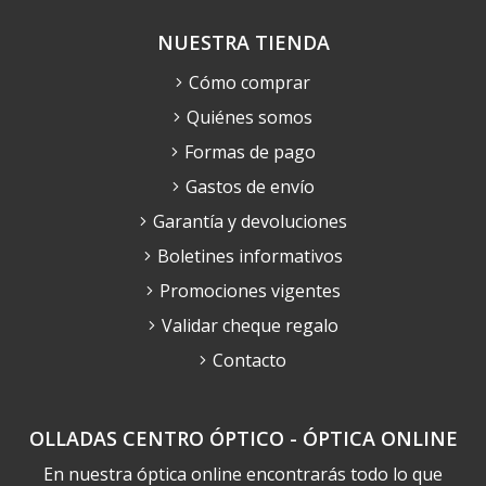
NUESTRA TIENDA
Cómo comprar
Quiénes somos
Formas de pago
Gastos de envío
Garantía y devoluciones
Boletines informativos
Promociones vigentes
Validar cheque regalo
Contacto
OLLADAS CENTRO ÓPTICO - ÓPTICA ONLINE
En nuestra óptica online encontrarás todo lo que