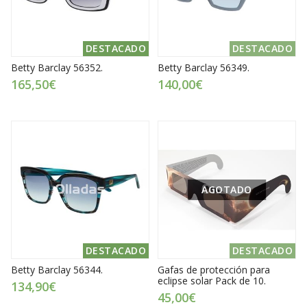
DESTACADO
DESTACADO
Betty Barclay 56352.
Betty Barclay 56349.
165,50€
140,00€
AGOTADO
DESTACADO
DESTACADO
Betty Barclay 56344.
Gafas de protección para
eclipse solar Pack de 10.
134,90€
45,00€