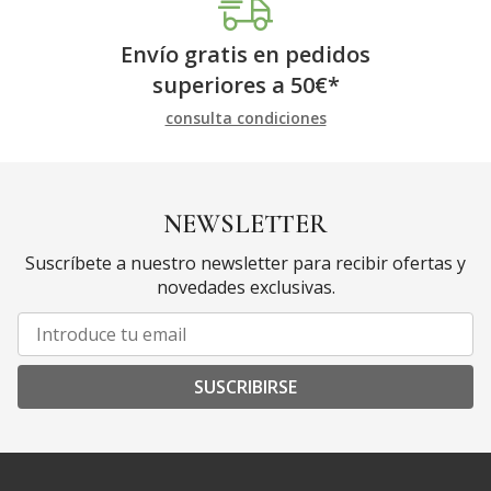
Envío gratis en pedidos
superiores a
50
€
*
consulta condiciones
NEWSLETTER
Suscríbete a nuestro newsletter para recibir ofertas y
novedades exclusivas.
SUSCRIBIRSE