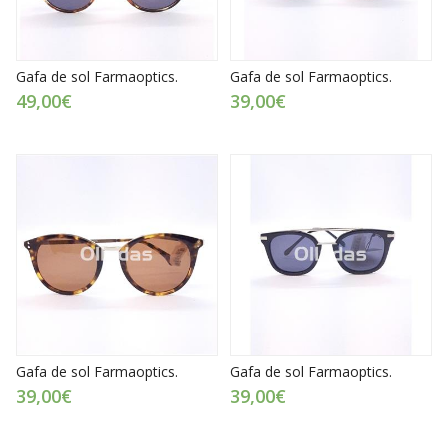
Gafa de sol Farmaoptics.
Gafa de sol Farmaoptics.
49,00€
39,00€
Gafa de sol Farmaoptics.
Gafa de sol Farmaoptics.
39,00€
39,00€