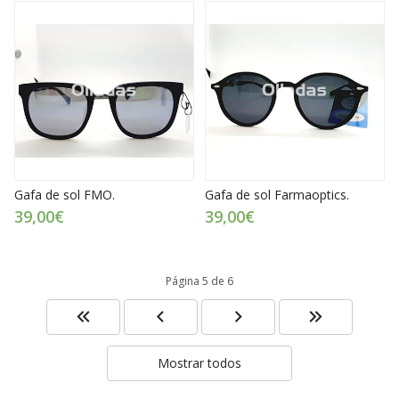
Gafa de sol FMO.
Gafa de sol Farmaoptics.
39,00€
39,00€
Página 5 de 6
Mostrar todos