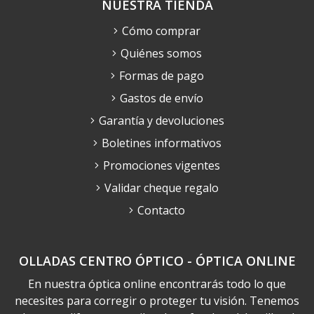
NUESTRA TIENDA
Cómo comprar
Quiénes somos
Formas de pago
Gastos de envío
Garantía y devoluciones
Boletines informativos
Promociones vigentes
Validar cheque regalo
Contacto
OLLADAS CENTRO ÓPTICO - ÓPTICA ONLINE
En nuestra óptica online encontrarás todo lo que
necesites para corregir o proteger tu visión. Tenemos