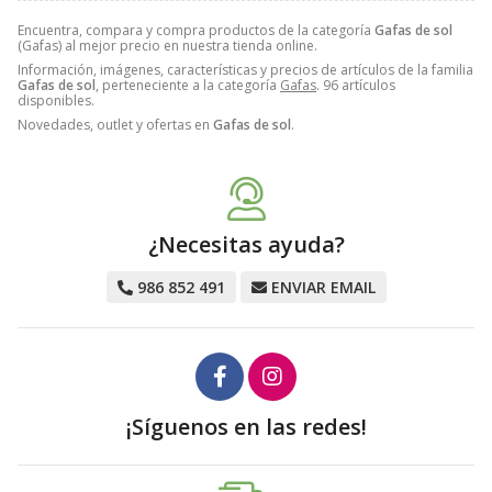
Encuentra, compara y compra productos de la categoría
Gafas de sol
(Gafas) al mejor precio en nuestra tienda online.
Información, imágenes, características y precios de artículos de la familia
Gafas de sol
, perteneciente a la categoría
Gafas
. 96 artículos
disponibles.
Novedades, outlet y ofertas en
Gafas de sol
.
¿Necesitas ayuda?
986 852 491
ENVIAR EMAIL
¡Síguenos en las redes!