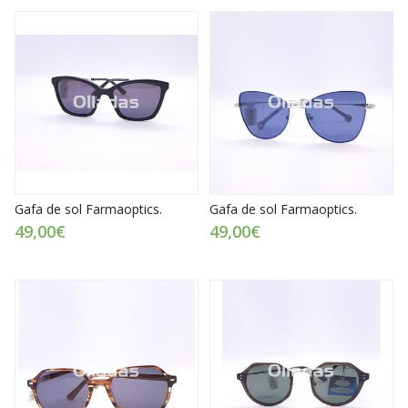
Gafa de sol Farmaoptics.
Gafa de sol Farmaoptics.
49,00€
49,00€