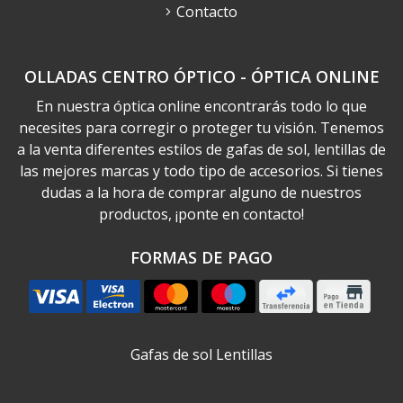
Contacto
OLLADAS CENTRO ÓPTICO - ÓPTICA ONLINE
En nuestra óptica online encontrarás todo lo que
necesites para corregir o proteger tu visión. Tenemos
a la venta diferentes estilos de gafas de sol, lentillas de
las mejores marcas y todo tipo de accesorios. Si tienes
dudas a la hora de comprar alguno de nuestros
productos, ¡ponte en contacto!
FORMAS DE PAGO
Gafas de sol
Lentillas