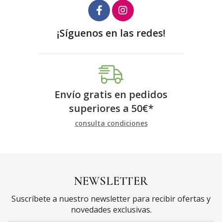
¡Síguenos en las redes!
Envío gratis en pedidos
superiores a
50
€
*
consulta condiciones
NEWSLETTER
Suscríbete a nuestro newsletter para recibir ofertas y
novedades exclusivas.