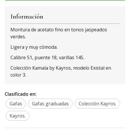
Información
Montura de acetato fino en tonos jaspeados
verdes.
Ligera y muy cómoda.
Calibre 51, puente 18, varillas 145.
Colección Kamala by Kayros, modelo Existal en
color 3.
Clasificado en:
Gafas
Gafas graduadas
Colección Kayros.
Kayros.