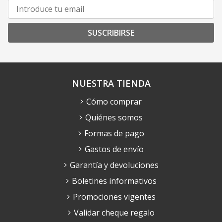
SUSCRIBIRSE
NUESTRA TIENDA
Cómo comprar
Quiénes somos
Formas de pago
Gastos de envío
Garantía y devoluciones
Boletines informativos
Promociones vigentes
Validar cheque regalo