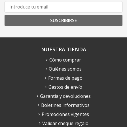
SUSCRIBIRSE
NUESTRA TIENDA
Cómo comprar
Quiénes somos
Formas de pago
Gastos de envío
Garantía y devoluciones
Boletines informativos
Promociones vigentes
Validar cheque regalo