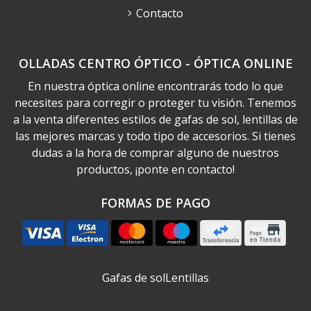
Contacto
OLLADAS CENTRO ÓPTICO - ÓPTICA ONLINE
En nuestra óptica online encontrarás todo lo que
necesites para corregir o proteger tu visión. Tenemos
a la venta diferentes estilos de gafas de sol, lentillas de
las mejores marcas y todo tipo de accesorios. Si tienes
dudas a la hora de comprar alguno de nuestros
productos, ¡ponte en contacto!
FORMAS DE PAGO
Gafas de sol
Lentillas