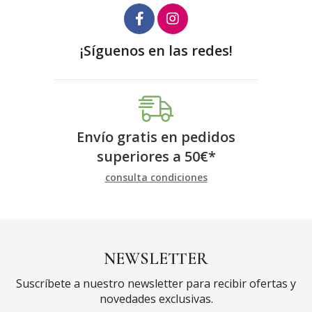
¡Síguenos en las redes!
Envío gratis en pedidos
superiores a
50
€
*
consulta condiciones
NEWSLETTER
Suscríbete a nuestro newsletter para recibir ofertas y
novedades exclusivas.