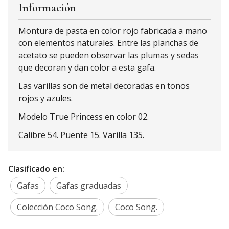
Información
Montura de pasta en color rojo fabricada a mano
con elementos naturales. Entre las planchas de
acetato se pueden observar las plumas y sedas
que decoran y dan color a esta gafa.
Las varillas son de metal decoradas en tonos
rojos y azules.
Modelo True Princess en color 02.
Calibre 54. Puente 15. Varilla 135.
Clasificado en:
Gafas
Gafas graduadas
Colección Coco Song.
Coco Song.