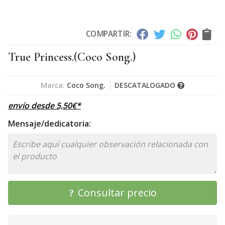
COMPARTIR:
True Princess.
(Coco Song.)
Marca:
Coco Song.
DESCATALOGADO
envío desde
5,50
€
*
Mensaje/dedicatoria:
Consultar precio