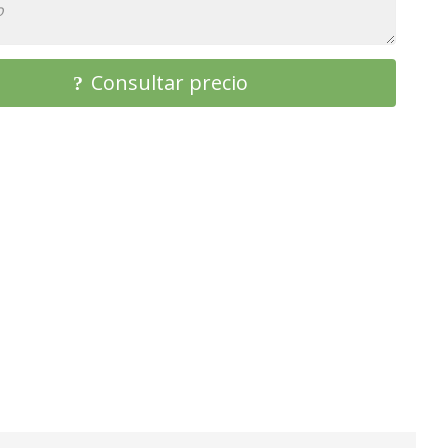
Consultar precio