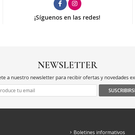
¡Síguenos en las redes!
NEWSLETTER
te a nuestro newsletter para recibir ofertas y novedades ex
SUSCRIBIRS
Boletines informativos